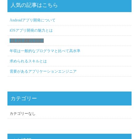
人気の記事はこちら
Androidアプリ開発について
iOSアプリ開発の魅力とは
仕事内容と役割分担
年収は一般的なプログラマと比べて高水準
求められるスキルとは
需要があるアプリケーションエンジニア
カテゴリー
カテゴリーなし